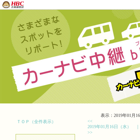
表示：2019年01月16
<<
ＴＯＰ（全件表示）
2019年01月16日（水）
>>