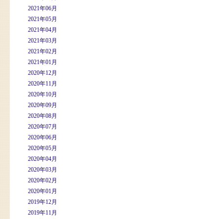
2021年06月
2021年05月
2021年04月
2021年03月
2021年02月
2021年01月
2020年12月
2020年11月
2020年10月
2020年09月
2020年08月
2020年07月
2020年06月
2020年05月
2020年04月
2020年03月
2020年02月
2020年01月
2019年12月
2019年11月