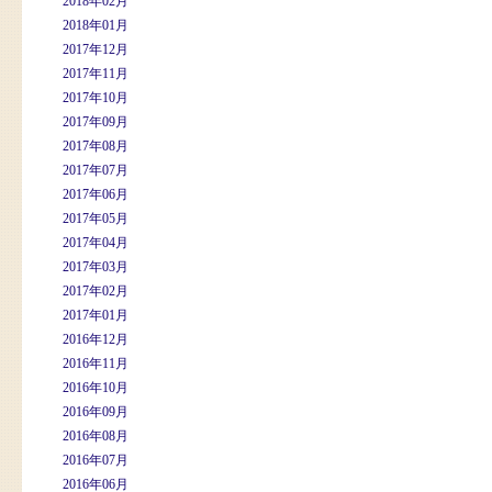
2018年02月
2018年01月
2017年12月
2017年11月
2017年10月
2017年09月
2017年08月
2017年07月
2017年06月
2017年05月
2017年04月
2017年03月
2017年02月
2017年01月
2016年12月
2016年11月
2016年10月
2016年09月
2016年08月
2016年07月
2016年06月