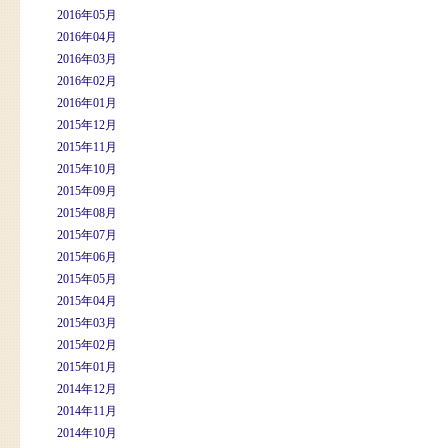
2016年05月
2016年04月
2016年03月
2016年02月
2016年01月
2015年12月
2015年11月
2015年10月
2015年09月
2015年08月
2015年07月
2015年06月
2015年05月
2015年04月
2015年03月
2015年02月
2015年01月
2014年12月
2014年11月
2014年10月