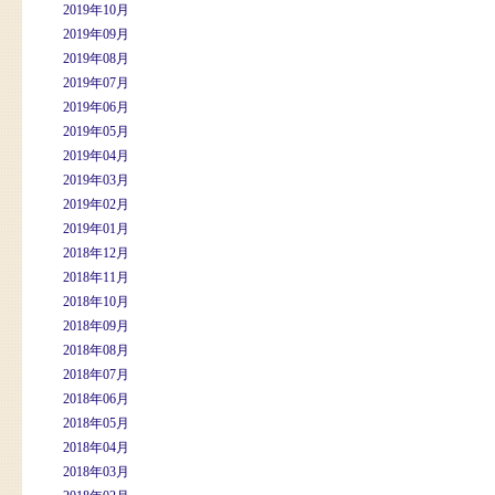
2019年10月
2019年09月
2019年08月
2019年07月
2019年06月
2019年05月
2019年04月
2019年03月
2019年02月
2019年01月
2018年12月
2018年11月
2018年10月
2018年09月
2018年08月
2018年07月
2018年06月
2018年05月
2018年04月
2018年03月