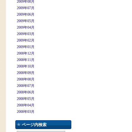
2009年08月
2009年07月
2009年06月
2009年05月
2009年04月
2009年03月
2009年02月
2009年01月
2008年12月
2008年11月
2008年10月
2008年09月
2008年08月
2008年07月
2008年06月
2008年05月
2008年04月
2008年03月
ページ内検索