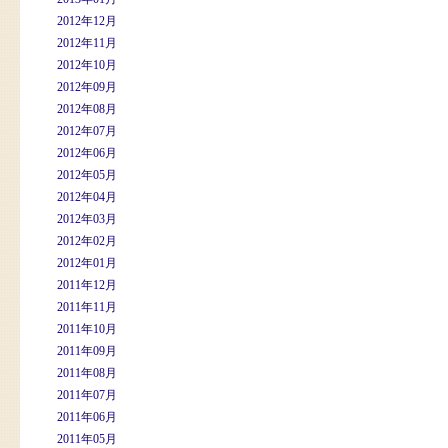
2012年12月
2012年11月
2012年10月
2012年09月
2012年08月
2012年07月
2012年06月
2012年05月
2012年04月
2012年03月
2012年02月
2012年01月
2011年12月
2011年11月
2011年10月
2011年09月
2011年08月
2011年07月
2011年06月
2011年05月