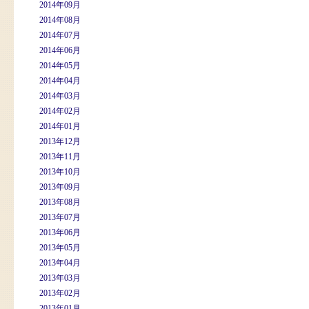
2014年09月
2014年08月
2014年07月
2014年06月
2014年05月
2014年04月
2014年03月
2014年02月
2014年01月
2013年12月
2013年11月
2013年10月
2013年09月
2013年08月
2013年07月
2013年06月
2013年05月
2013年04月
2013年03月
2013年02月
2013年01月