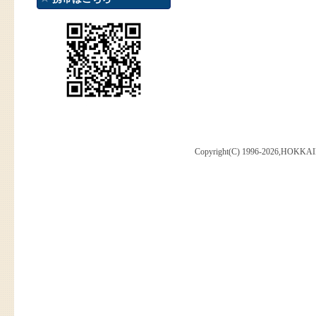
Copyright(C) 1996-2026,HOKKAI