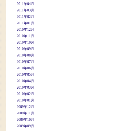
2011年04月
2011年03月
2011年02月
2011年01月
2010年12月
2010年11月
2010年10月
2010年09月
2010年08月
2010年07月
2010年06月
2010年05月
2010年04月
2010年03月
2010年02月
2010年01月
2009年12月
2009年11月
2009年10月
2009年09月