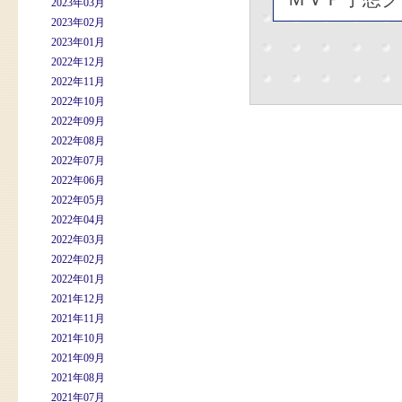
2023年03月
2023年02月
2023年01月
2022年12月
2022年11月
2022年10月
2022年09月
2022年08月
2022年07月
2022年06月
2022年05月
2022年04月
2022年03月
2022年02月
2022年01月
2021年12月
2021年11月
2021年10月
2021年09月
2021年08月
2021年07月