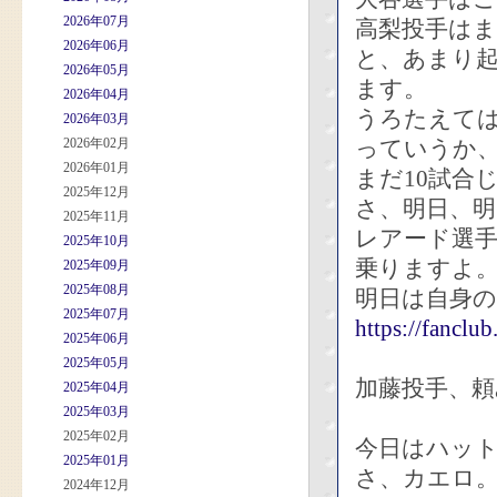
2026年07月
高梨投手は
2026年06月
と、あまり
2026年05月
ます。
2026年04月
うろたえて
2026年03月
2026年02月
っていうか
2026年01月
まだ10試合
2025年12月
さ、明日、明
2025年11月
レアード選
2025年10月
乗りますよ
2025年09月
2025年08月
明日は自身
2025年07月
https://fanclub
2025年06月
2025年05月
加藤投手、頼
2025年04月
2025年03月
2025年02月
今日はハッ
2025年01月
さ、カエロ
2024年12月