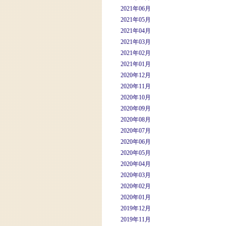
2021年06月
2021年05月
2021年04月
2021年03月
2021年02月
2021年01月
2020年12月
2020年11月
2020年10月
2020年09月
2020年08月
2020年07月
2020年06月
2020年05月
2020年04月
2020年03月
2020年02月
2020年01月
2019年12月
2019年11月