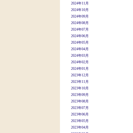
2024年11月
2024年10月
2024年09月
2024年08月
2024年07月
2024年06月
2024年05月
2024年04月
2024年03月
2024年02月
2024年01月
2023年12月
2023年11月
2023年10月
2023年09月
2023年08月
2023年07月
2023年06月
2023年05月
2023年04月