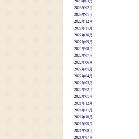
2023年03月
2023年02月
2023年01月
2022年12月
2022年11月
2022年10月
2022年09月
2022年08月
2022年07月
2022年06月
2022年05月
2022年04月
2022年03月
2022年02月
2022年01月
2021年12月
2021年11月
2021年10月
2021年09月
2021年08月
2021年07月