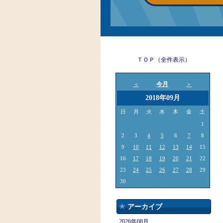
ＴＯＰ（全件表示）
今月
＜
＞
2018年09月
日
月
火
水
木
金
土
1
2
3
4
5
6
7
8
9
10
11
12
13
14
15
16
17
18
19
20
21
22
23
24
25
26
27
28
29
30
アーカイブ
2026年08月