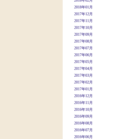
2018年02月
2018年01月
2017年12月
2017年11月
2017年10月
2017年09月
2017年08月
2017年07月
2017年06月
2017年05月
2017年04月
2017年03月
2017年02月
2017年01月
2016年12月
2016年11月
2016年10月
2016年09月
2016年08月
2016年07月
2016年06月