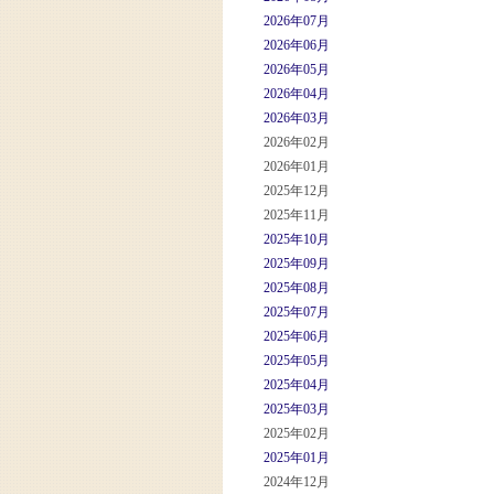
2026年07月
2026年06月
2026年05月
2026年04月
2026年03月
2026年02月
2026年01月
2025年12月
2025年11月
2025年10月
2025年09月
2025年08月
2025年07月
2025年06月
2025年05月
2025年04月
2025年03月
2025年02月
2025年01月
2024年12月