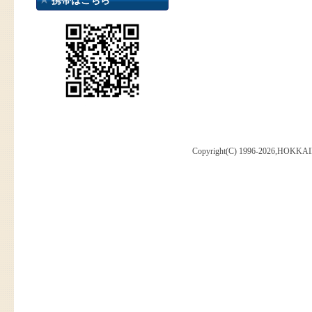
携帯はこちら
Copyright(C) 1996-2026,HOKKAI