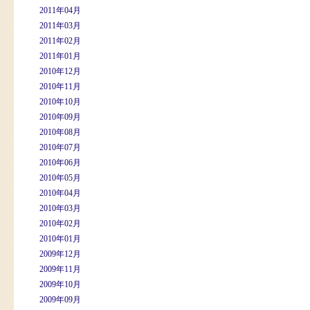
2011年04月
2011年03月
2011年02月
2011年01月
2010年12月
2010年11月
2010年10月
2010年09月
2010年08月
2010年07月
2010年06月
2010年05月
2010年04月
2010年03月
2010年02月
2010年01月
2009年12月
2009年11月
2009年10月
2009年09月