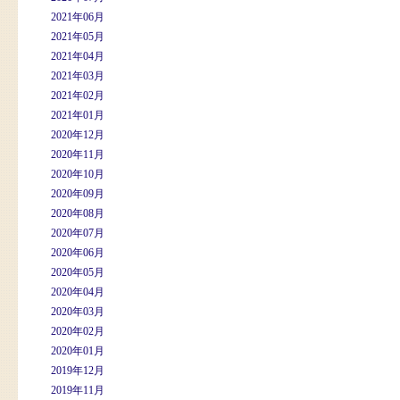
2021年06月
2021年05月
2021年04月
2021年03月
2021年02月
2021年01月
2020年12月
2020年11月
2020年10月
2020年09月
2020年08月
2020年07月
2020年06月
2020年05月
2020年04月
2020年03月
2020年02月
2020年01月
2019年12月
2019年11月