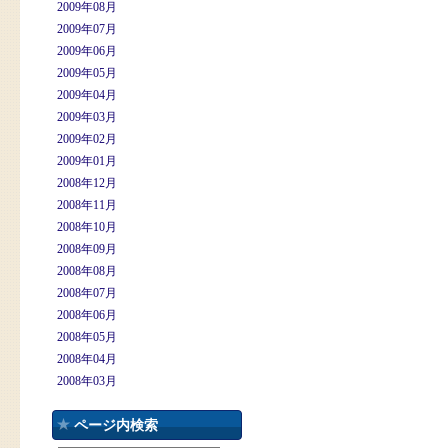
2009年08月
2009年07月
2009年06月
2009年05月
2009年04月
2009年03月
2009年02月
2009年01月
2008年12月
2008年11月
2008年10月
2008年09月
2008年08月
2008年07月
2008年06月
2008年05月
2008年04月
2008年03月
ページ内検索