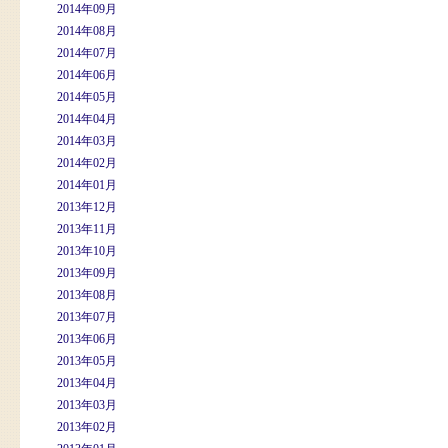
2014年09月
2014年08月
2014年07月
2014年06月
2014年05月
2014年04月
2014年03月
2014年02月
2014年01月
2013年12月
2013年11月
2013年10月
2013年09月
2013年08月
2013年07月
2013年06月
2013年05月
2013年04月
2013年03月
2013年02月