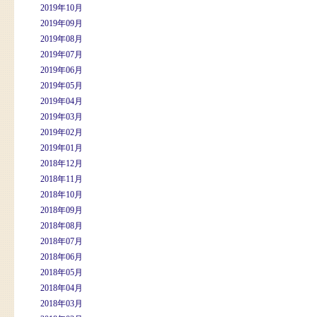
2019年10月
2019年09月
2019年08月
2019年07月
2019年06月
2019年05月
2019年04月
2019年03月
2019年02月
2019年01月
2018年12月
2018年11月
2018年10月
2018年09月
2018年08月
2018年07月
2018年06月
2018年05月
2018年04月
2018年03月