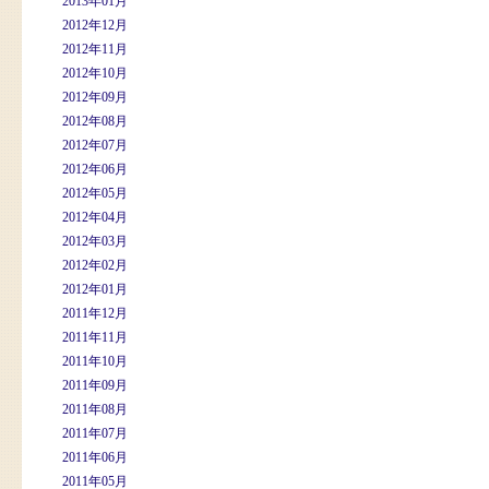
2013年01月
2012年12月
2012年11月
2012年10月
2012年09月
2012年08月
2012年07月
2012年06月
2012年05月
2012年04月
2012年03月
2012年02月
2012年01月
2011年12月
2011年11月
2011年10月
2011年09月
2011年08月
2011年07月
2011年06月
2011年05月