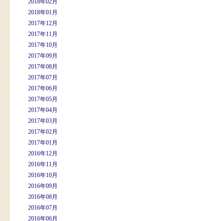
2018年02月
2018年01月
2017年12月
2017年11月
2017年10月
2017年09月
2017年08月
2017年07月
2017年06月
2017年05月
2017年04月
2017年03月
2017年02月
2017年01月
2016年12月
2016年11月
2016年10月
2016年09月
2016年08月
2016年07月
2016年06月