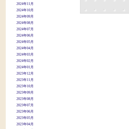
2024年11月
2024年10月
2024年09月
2024年08月
2024年07月
2024年06月
2024年05月
2024年04月
2024年03月
2024年02月
2024年01月
2023年12月
2023年11月
2023年10月
2023年09月
2023年08月
2023年07月
2023年06月
2023年05月
2023年04月