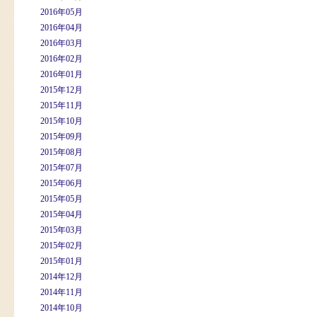
2016年05月
2016年04月
2016年03月
2016年02月
2016年01月
2015年12月
2015年11月
2015年10月
2015年09月
2015年08月
2015年07月
2015年06月
2015年05月
2015年04月
2015年03月
2015年02月
2015年01月
2014年12月
2014年11月
2014年10月