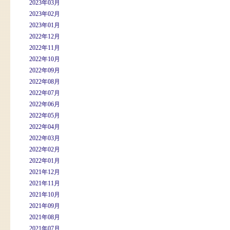
2023年03月
2023年02月
2023年01月
2022年12月
2022年11月
2022年10月
2022年09月
2022年08月
2022年07月
2022年06月
2022年05月
2022年04月
2022年03月
2022年02月
2022年01月
2021年12月
2021年11月
2021年10月
2021年09月
2021年08月
2021年07月