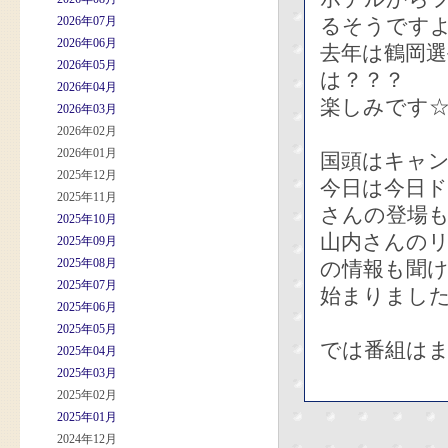
2026年07月
るそうです
2026年06月
去年は鶴岡
2026年05月
は？？？
2026年04月
楽しみです
2026年03月
2026年02月
2026年01月
国頭はキャ
2025年12月
今日は今日
2025年11月
さんの登場も
2025年10月
山内さんの
2025年09月
2025年08月
の情報も聞
2025年07月
始まりまし
2025年06月
2025年05月
では番組は
2025年04月
2025年03月
2025年02月
2025年01月
2024年12月