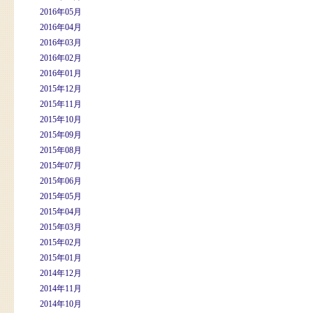
2016年05月
2016年04月
2016年03月
2016年02月
2016年01月
2015年12月
2015年11月
2015年10月
2015年09月
2015年08月
2015年07月
2015年06月
2015年05月
2015年04月
2015年03月
2015年02月
2015年01月
2014年12月
2014年11月
2014年10月