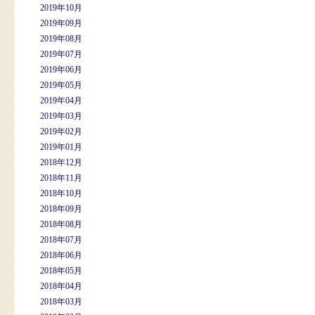
2019年10月
2019年09月
2019年08月
2019年07月
2019年06月
2019年05月
2019年04月
2019年03月
2019年02月
2019年01月
2018年12月
2018年11月
2018年10月
2018年09月
2018年08月
2018年07月
2018年06月
2018年05月
2018年04月
2018年03月