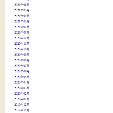
2021年06月
2021年05月
2021年04月
2021年03月
2021年02月
2021年01月
2020年12月
2020年11月
2020年10月
2020年09月
2020年08月
2020年07月
2020年06月
2020年05月
2020年04月
2020年03月
2020年02月
2020年01月
2019年12月
2019年11月