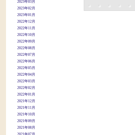
2023年03月
2023年02月
2023年01月
2022年12月
2022年11月
2022年10月
2022年09月
2022年08月
2022年07月
2022年06月
2022年05月
2022年04月
2022年03月
2022年02月
2022年01月
2021年12月
2021年11月
2021年10月
2021年09月
2021年08月
2021年07月