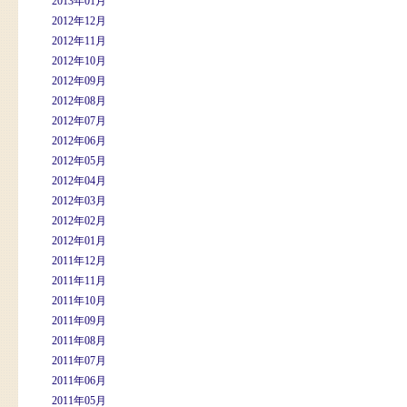
2013年01月
2012年12月
2012年11月
2012年10月
2012年09月
2012年08月
2012年07月
2012年06月
2012年05月
2012年04月
2012年03月
2012年02月
2012年01月
2011年12月
2011年11月
2011年10月
2011年09月
2011年08月
2011年07月
2011年06月
2011年05月