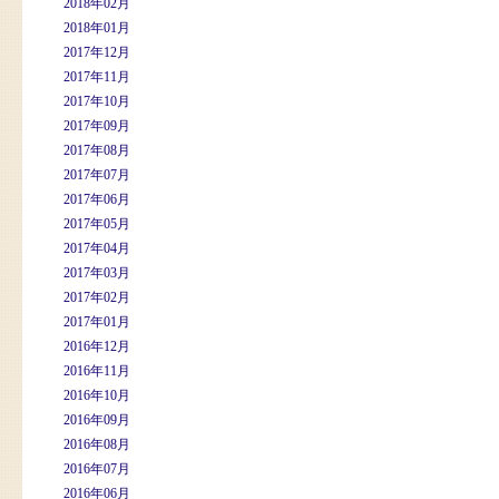
2018年02月
2018年01月
2017年12月
2017年11月
2017年10月
2017年09月
2017年08月
2017年07月
2017年06月
2017年05月
2017年04月
2017年03月
2017年02月
2017年01月
2016年12月
2016年11月
2016年10月
2016年09月
2016年08月
2016年07月
2016年06月