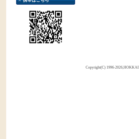
携帯はこちら
Copyright(C) 1996-2026,HOKKAI