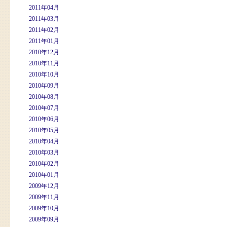
2011年04月
2011年03月
2011年02月
2011年01月
2010年12月
2010年11月
2010年10月
2010年09月
2010年08月
2010年07月
2010年06月
2010年05月
2010年04月
2010年03月
2010年02月
2010年01月
2009年12月
2009年11月
2009年10月
2009年09月