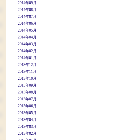
2014年09月
2014年08月
2014年07月
2014年06月
2014年05月
2014年04月
2014年03月
2014年02月
2014年01月
2013年12月
2013年11月
2013年10月
2013年09月
2013年08月
2013年07月
2013年06月
2013年05月
2013年04月
2013年03月
2013年02月