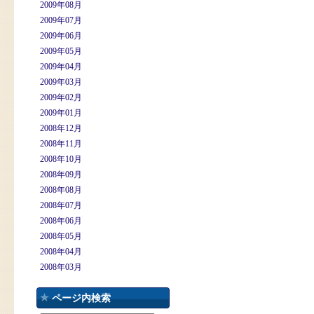
2009年08月
2009年07月
2009年06月
2009年05月
2009年04月
2009年03月
2009年02月
2009年01月
2008年12月
2008年11月
2008年10月
2008年09月
2008年08月
2008年07月
2008年06月
2008年05月
2008年04月
2008年03月
ページ内検索