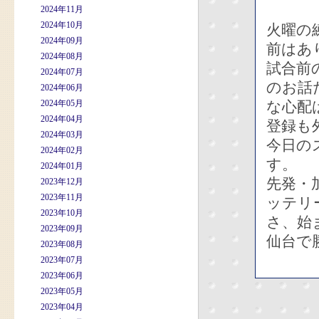
2024年11月
2024年10月
火曜の
2024年09月
前はあ
2024年08月
試合前
2024年07月
のお話
2024年06月
2024年05月
な心配
2024年04月
登録も
2024年03月
今日の
2024年02月
す。
2024年01月
先発・
2023年12月
2023年11月
ッテリ
2023年10月
さ、始
2023年09月
仙台で
2023年08月
2023年07月
2023年06月
2023年05月
2023年04月