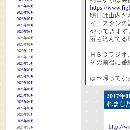
2026年07月
https://www.fig
2026年06月
明日は山内さ
2026年05月
イースタンの
2026年04月
やってきます
2026年03月
落ち込んでる
2026年02月
2026年01月
2025年12月
ＨＢＣラジオ
2025年11月
その前後に番
2025年10月
2025年09月
2025年08月
は〜帰ってな
2025年07月
2025年06月
2017
2025年05月
2025年04月
れまし
2025年03月
2025年02月
2025年01月
http://
2024年12月