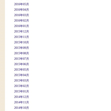
2016年05月
2016年04月
2016年03月
2016年02月
2016年01月
2015年12月
2015年11月
2015年10月
2015年09月
2015年08月
2015年07月
2015年06月
2015年05月
2015年04月
2015年03月
2015年02月
2015年01月
2014年12月
2014年11月
2014年10月