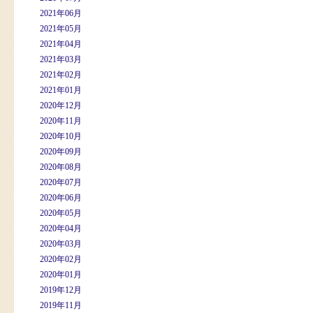
2021年06月
2021年05月
2021年04月
2021年03月
2021年02月
2021年01月
2020年12月
2020年11月
2020年10月
2020年09月
2020年08月
2020年07月
2020年06月
2020年05月
2020年04月
2020年03月
2020年02月
2020年01月
2019年12月
2019年11月