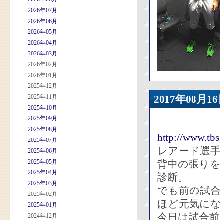
2026年07月
2026年06月
2026年05月
2026年04月
2026年03月
2026年02月
2026年01月
2025年12月
2025年11月
2017年08
2025年10月
2025年09月
2025年08月
http://www.tb
2025年07月
レアード選
2025年06月
2025年05月
背中の張り
2025年04月
診断。
2025年03月
でも前の試
2025年02月
ほど元気に
2025年01月
今日は試合
2024年12月