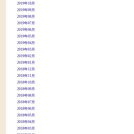
2019年10月
2019年09月
2019年08月
2019年07月
2019年06月
2019年05月
2019年04月
2019年03月
2019年02月
2019年01月
2018年12月
2018年11月
2018年10月
2018年09月
2018年08月
2018年07月
2018年06月
2018年05月
2018年04月
2018年03月