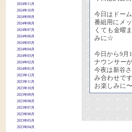
2024年11月
2024年10月
今日はドー
2024年09月
番組用にメ
2024年08月
くても金曜ま
2024年07月
2024年06月
みに☆
2024年05月
2024年04月
今日から9月
2024年03月
ナウンサー
2024年02月
今夜は新谷さ
2024年01月
2023年12月
み合わせで
2023年11月
お楽しみに
2023年10月
2023年09月
2023年08月
2023年07月
2023年06月
2023年05月
2023年04月