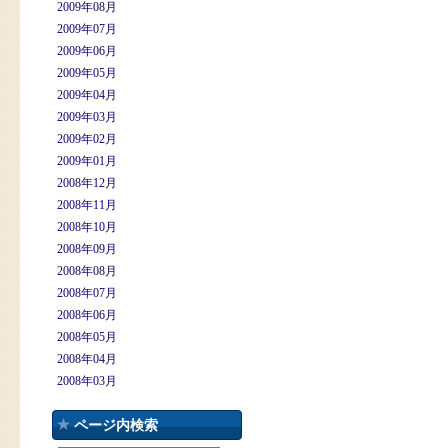
2009年08月
2009年07月
2009年06月
2009年05月
2009年04月
2009年03月
2009年02月
2009年01月
2008年12月
2008年11月
2008年10月
2008年09月
2008年08月
2008年07月
2008年06月
2008年05月
2008年04月
2008年03月
ページ内検索