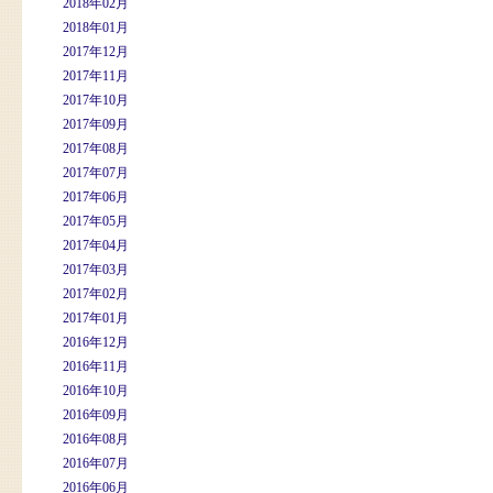
2018年02月
2018年01月
2017年12月
2017年11月
2017年10月
2017年09月
2017年08月
2017年07月
2017年06月
2017年05月
2017年04月
2017年03月
2017年02月
2017年01月
2016年12月
2016年11月
2016年10月
2016年09月
2016年08月
2016年07月
2016年06月