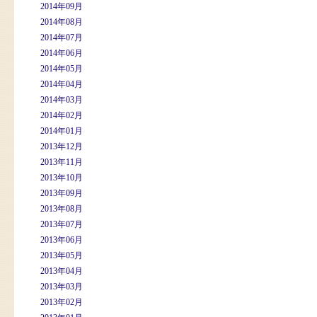
2014年09月
2014年08月
2014年07月
2014年06月
2014年05月
2014年04月
2014年03月
2014年02月
2014年01月
2013年12月
2013年11月
2013年10月
2013年09月
2013年08月
2013年07月
2013年06月
2013年05月
2013年04月
2013年03月
2013年02月