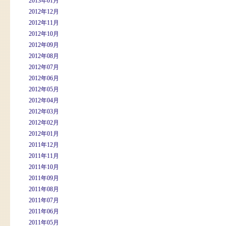
2013年01月
2012年12月
2012年11月
2012年10月
2012年09月
2012年08月
2012年07月
2012年06月
2012年05月
2012年04月
2012年03月
2012年02月
2012年01月
2011年12月
2011年11月
2011年10月
2011年09月
2011年08月
2011年07月
2011年06月
2011年05月