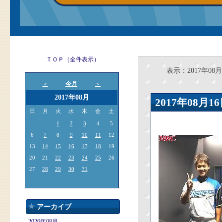
ＴＯＰ（全件表示）
表示：2017年08月1
今月
＜
＞
2017年08月
2017年08
日
月
火
水
木
金
土
1
2
3
4
5
6
7
8
9
10
11
12
13
14
15
16
17
18
19
20
21
22
23
24
25
26
27
28
29
30
31
アーカイブ
2026年08月