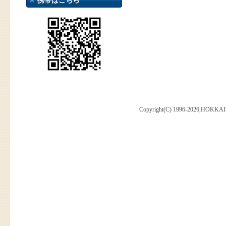
携帯はこちら
Copyright(C) 1996-2026,HOKKAI