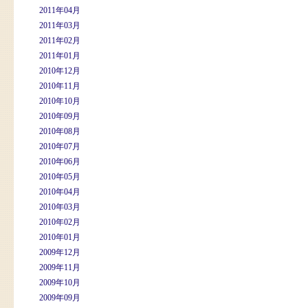
2011年04月
2011年03月
2011年02月
2011年01月
2010年12月
2010年11月
2010年10月
2010年09月
2010年08月
2010年07月
2010年06月
2010年05月
2010年04月
2010年03月
2010年02月
2010年01月
2009年12月
2009年11月
2009年10月
2009年09月