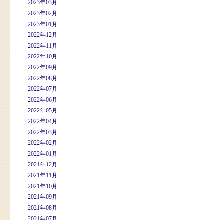
2023年03月
2023年02月
2023年01月
2022年12月
2022年11月
2022年10月
2022年09月
2022年08月
2022年07月
2022年06月
2022年05月
2022年04月
2022年03月
2022年02月
2022年01月
2021年12月
2021年11月
2021年10月
2021年09月
2021年08月
2021年07月