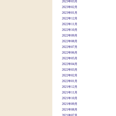
2023年03月
2023年02月
2023年01月
2022年12月
2022年11月
2022年10月
2022年09月
2022年08月
2022年07月
2022年06月
2022年05月
2022年04月
2022年03月
2022年02月
2022年01月
2021年12月
2021年11月
2021年10月
2021年09月
2021年08月
2021年07月