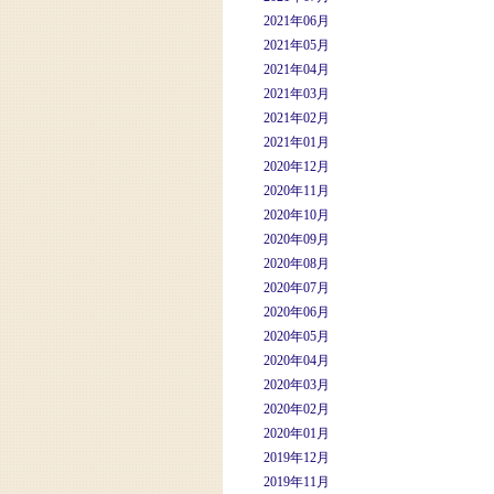
2021年06月
2021年05月
2021年04月
2021年03月
2021年02月
2021年01月
2020年12月
2020年11月
2020年10月
2020年09月
2020年08月
2020年07月
2020年06月
2020年05月
2020年04月
2020年03月
2020年02月
2020年01月
2019年12月
2019年11月