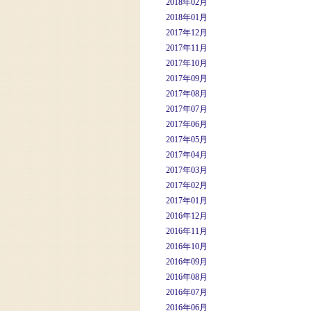
2018年02月
2018年01月
2017年12月
2017年11月
2017年10月
2017年09月
2017年08月
2017年07月
2017年06月
2017年05月
2017年04月
2017年03月
2017年02月
2017年01月
2016年12月
2016年11月
2016年10月
2016年09月
2016年08月
2016年07月
2016年06月