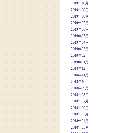
2019年10月
2019年09月
2019年08月
2019年07月
2019年06月
2019年05月
2019年04月
2019年03月
2019年02月
2019年01月
2018年12月
2018年11月
2018年10月
2018年09月
2018年08月
2018年07月
2018年06月
2018年05月
2018年04月
2018年03月