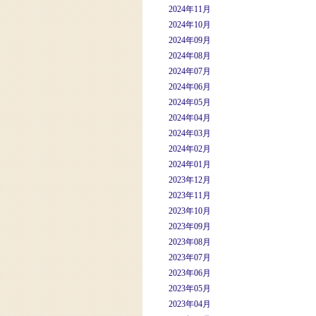
2024年11月
2024年10月
2024年09月
2024年08月
2024年07月
2024年06月
2024年05月
2024年04月
2024年03月
2024年02月
2024年01月
2023年12月
2023年11月
2023年10月
2023年09月
2023年08月
2023年07月
2023年06月
2023年05月
2023年04月