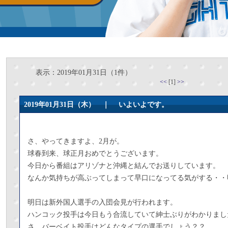
表示：2019年01月31日（1件）
<<
[1]
>>
2019年01月31日（木） ｜
いよいよです。
さ、やってきますよ、2月が。
球春到来、球正月おめでとうございます。
今日から番組はアリゾナと沖縄と結んでお送りしています。
なんか気持ちが高ぶってしまって早口になってる気がする・・
明日は新外国人選手の入団会見が行われます。
ハンコック投手は今日もう合流していて紳士ぶりがわかりまし
さ、バーベイト投手はどんなタイプの選手でしょう？？