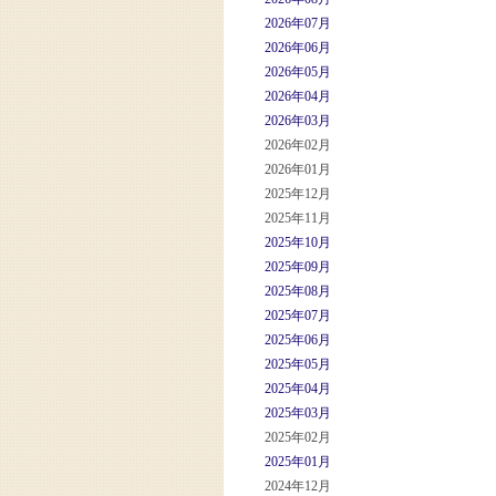
2026年07月
2026年06月
2026年05月
2026年04月
2026年03月
2026年02月
2026年01月
2025年12月
2025年11月
2025年10月
2025年09月
2025年08月
2025年07月
2025年06月
2025年05月
2025年04月
2025年03月
2025年02月
2025年01月
2024年12月