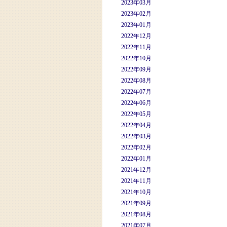
2023年03月
2023年02月
2023年01月
2022年12月
2022年11月
2022年10月
2022年09月
2022年08月
2022年07月
2022年06月
2022年05月
2022年04月
2022年03月
2022年02月
2022年01月
2021年12月
2021年11月
2021年10月
2021年09月
2021年08月
2021年07月