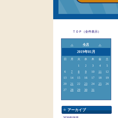
ＴＯＰ（全件表示）
今月
＜
＞
2019年01月
日
月
火
水
木
金
土
1
2
3
4
5
6
7
8
9
10
11
12
13
14
15
16
17
18
19
20
21
22
23
24
25
26
27
28
29
30
31
アーカイブ
2026年08月