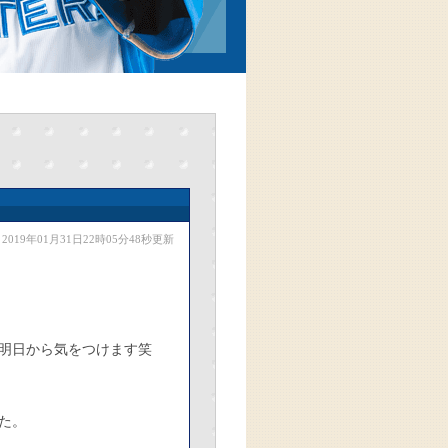
2019年01月31日22時05分48秒更新
明日から気をつけます笑
た。