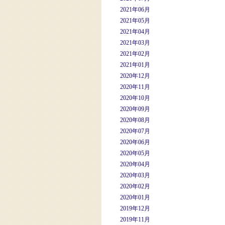
2021年06月
2021年05月
2021年04月
2021年03月
2021年02月
2021年01月
2020年12月
2020年11月
2020年10月
2020年09月
2020年08月
2020年07月
2020年06月
2020年05月
2020年04月
2020年03月
2020年02月
2020年01月
2019年12月
2019年11月