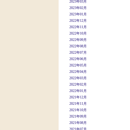
2023年03月
2023年02月
2023年01月
2022年12月
2022年11月
2022年10月
2022年09月
2022年08月
2022年07月
2022年06月
2022年05月
2022年04月
2022年03月
2022年02月
2022年01月
2021年12月
2021年11月
2021年10月
2021年09月
2021年08月
2021年07月