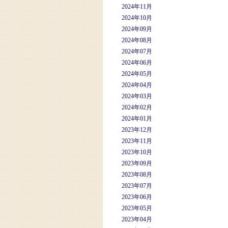
2024年11月
2024年10月
2024年09月
2024年08月
2024年07月
2024年06月
2024年05月
2024年04月
2024年03月
2024年02月
2024年01月
2023年12月
2023年11月
2023年10月
2023年09月
2023年08月
2023年07月
2023年06月
2023年05月
2023年04月