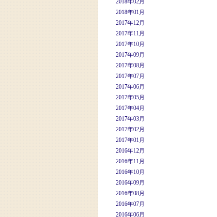
2018年02月
2018年01月
2017年12月
2017年11月
2017年10月
2017年09月
2017年08月
2017年07月
2017年06月
2017年05月
2017年04月
2017年03月
2017年02月
2017年01月
2016年12月
2016年11月
2016年10月
2016年09月
2016年08月
2016年07月
2016年06月