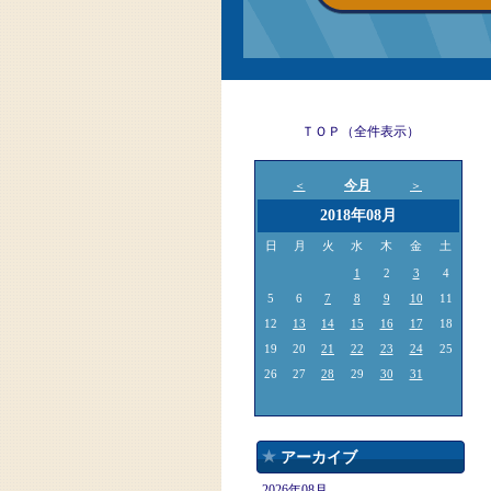
ＴＯＰ（全件表示）
今月
＜
＞
2018年08月
日
月
火
水
木
金
土
1
2
3
4
5
6
7
8
9
10
11
12
13
14
15
16
17
18
19
20
21
22
23
24
25
26
27
28
29
30
31
アーカイブ
2026年08月