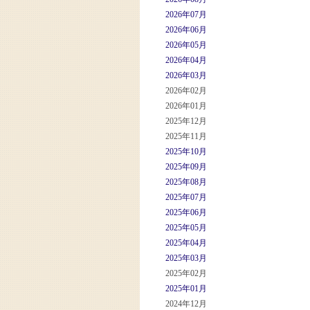
2026年07月
2026年06月
2026年05月
2026年04月
2026年03月
2026年02月
2026年01月
2025年12月
2025年11月
2025年10月
2025年09月
2025年08月
2025年07月
2025年06月
2025年05月
2025年04月
2025年03月
2025年02月
2025年01月
2024年12月