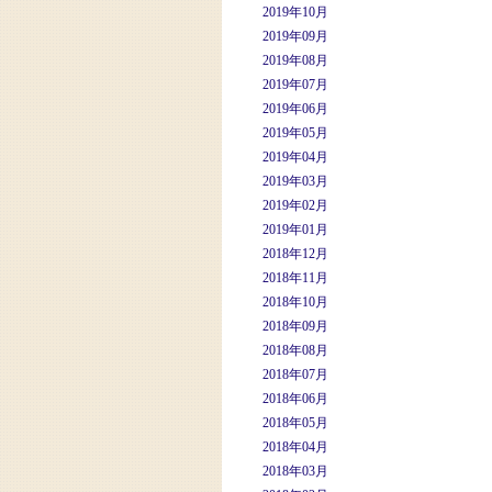
2019年10月
2019年09月
2019年08月
2019年07月
2019年06月
2019年05月
2019年04月
2019年03月
2019年02月
2019年01月
2018年12月
2018年11月
2018年10月
2018年09月
2018年08月
2018年07月
2018年06月
2018年05月
2018年04月
2018年03月