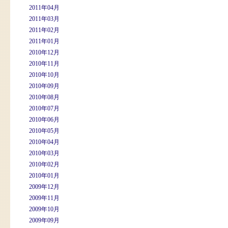
2011年04月
2011年03月
2011年02月
2011年01月
2010年12月
2010年11月
2010年10月
2010年09月
2010年08月
2010年07月
2010年06月
2010年05月
2010年04月
2010年03月
2010年02月
2010年01月
2009年12月
2009年11月
2009年10月
2009年09月