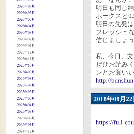
2026年07月
明日も同じ
2026年06月
ホークスと0
2026年05月
明日の先発は
2026年04月
フレッシュ
2026年03月
信じましょ
2026年02月
2026年01月
2025年12月
私、今日、
2025年11月
ぜひお読み
2025年10月
ンとお願い
2025年09月
2025年08月
http://bunshun.
2025年07月
2025年06月
2018年08
2025年05月
2025年04月
2025年03月
2025年02月
https://full-c
2025年01月
2024年12月