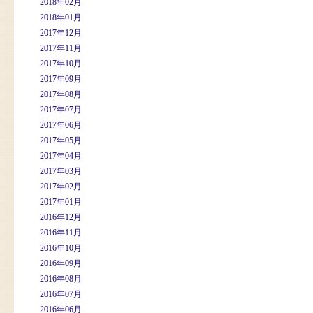
2018年02月
2018年01月
2017年12月
2017年11月
2017年10月
2017年09月
2017年08月
2017年07月
2017年06月
2017年05月
2017年04月
2017年03月
2017年02月
2017年01月
2016年12月
2016年11月
2016年10月
2016年09月
2016年08月
2016年07月
2016年06月