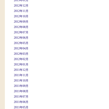
2013年01月
2012年12月
2012年11月
2012年10月
2012年09月
2012年08月
2012年07月
2012年06月
2012年05月
2012年04月
2012年03月
2012年02月
2012年01月
2011年12月
2011年11月
2011年10月
2011年09月
2011年08月
2011年07月
2011年06月
2011年05月