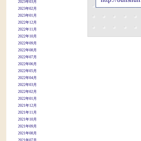
2023年03月
2023年02月
2023年01月
2022年12月
2022年11月
2022年10月
2022年09月
2022年08月
2022年07月
2022年06月
2022年05月
2022年04月
2022年03月
2022年02月
2022年01月
2021年12月
2021年11月
2021年10月
2021年09月
2021年08月
2021年07月