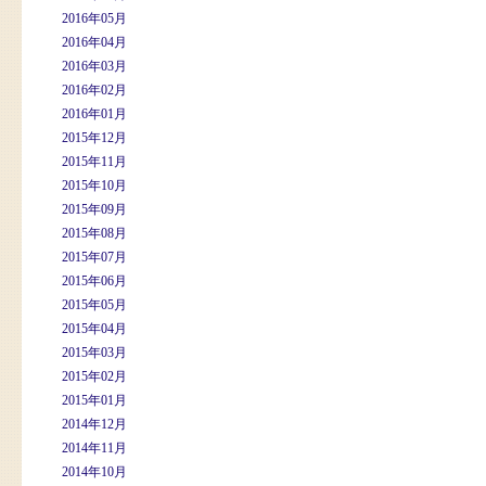
2016年05月
2016年04月
2016年03月
2016年02月
2016年01月
2015年12月
2015年11月
2015年10月
2015年09月
2015年08月
2015年07月
2015年06月
2015年05月
2015年04月
2015年03月
2015年02月
2015年01月
2014年12月
2014年11月
2014年10月