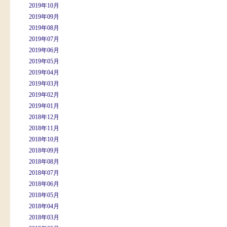
2019年10月
2019年09月
2019年08月
2019年07月
2019年06月
2019年05月
2019年04月
2019年03月
2019年02月
2019年01月
2018年12月
2018年11月
2018年10月
2018年09月
2018年08月
2018年07月
2018年06月
2018年05月
2018年04月
2018年03月