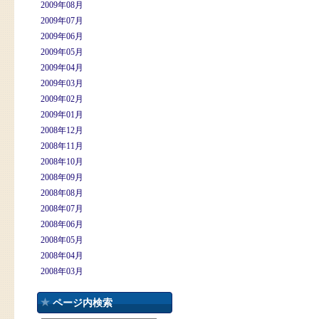
2009年08月
2009年07月
2009年06月
2009年05月
2009年04月
2009年03月
2009年02月
2009年01月
2008年12月
2008年11月
2008年10月
2008年09月
2008年08月
2008年07月
2008年06月
2008年05月
2008年04月
2008年03月
ページ内検索