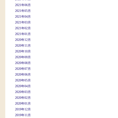
2021年06月
2021年05月
2021年04月
2021年03月
2021年02月
2021年01月
2020年12月
2020年11月
2020年10月
2020年09月
2020年08月
2020年07月
2020年06月
2020年05月
2020年04月
2020年03月
2020年02月
2020年01月
2019年12月
2019年11月