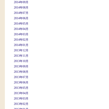
2014年09月
2014年08月
2014年07月
2014年06月
2014年05月
2014年04月
2014年03月
2014年02月
2014年01月
2013年12月
2013年11月
2013年10月
2013年09月
2013年08月
2013年07月
2013年06月
2013年05月
2013年04月
2013年03月
2013年02月