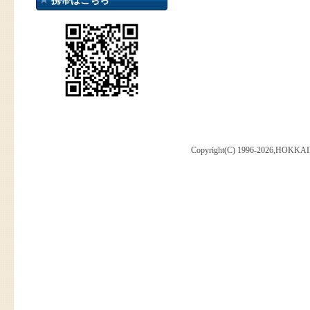
携帯はこちら
Copyright(C) 1996-2026,HOKKAI