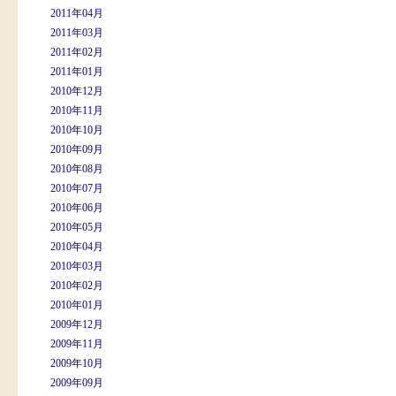
2011年04月
2011年03月
2011年02月
2011年01月
2010年12月
2010年11月
2010年10月
2010年09月
2010年08月
2010年07月
2010年06月
2010年05月
2010年04月
2010年03月
2010年02月
2010年01月
2009年12月
2009年11月
2009年10月
2009年09月