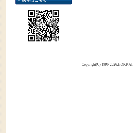
携帯はこちら
Copyright(C) 1996-2026,HOKKAI