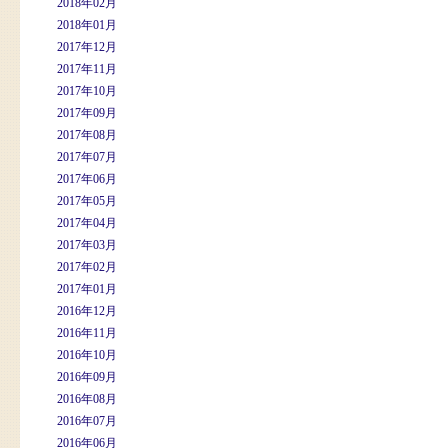
2018年02月
2018年01月
2017年12月
2017年11月
2017年10月
2017年09月
2017年08月
2017年07月
2017年06月
2017年05月
2017年04月
2017年03月
2017年02月
2017年01月
2016年12月
2016年11月
2016年10月
2016年09月
2016年08月
2016年07月
2016年06月