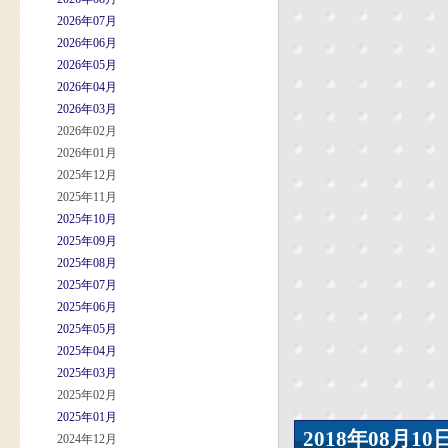
2026年07月
2026年06月
2026年05月
2026年04月
2026年03月
2026年02月
2026年01月
2025年12月
2025年11月
2025年10月
2025年09月
2025年08月
2025年07月
2025年06月
2025年05月
2025年04月
2025年03月
2025年02月
2025年01月
2018年08月
2024年12月