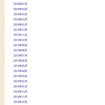
2016年05月
2016年04月
2016年03月
2016年02月
2016年01月
2015年12月
2015年11月
2015年10月
2015年09月
2015年08月
2015年07月
2015年06月
2015年05月
2015年04月
2015年03月
2015年02月
2015年01月
2014年12月
2014年11月
2014年10月