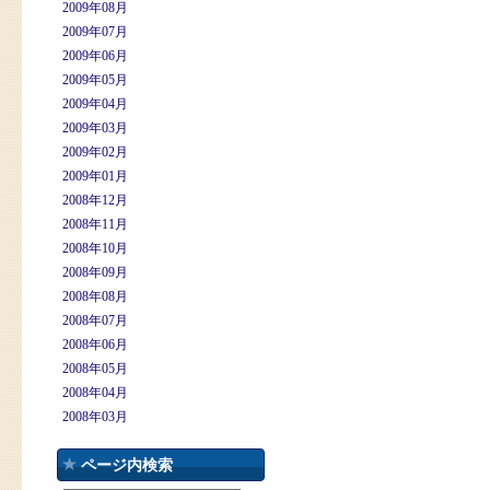
2009年08月
2009年07月
2009年06月
2009年05月
2009年04月
2009年03月
2009年02月
2009年01月
2008年12月
2008年11月
2008年10月
2008年09月
2008年08月
2008年07月
2008年06月
2008年05月
2008年04月
2008年03月
ページ内検索