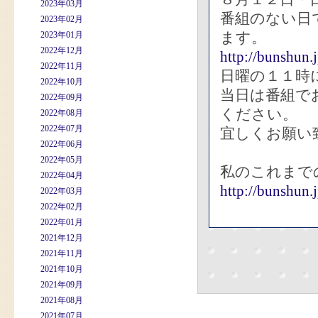
2023年03月
番組のない日
2023年02月
ます。
2023年01月
2022年12月
http://bunshun.
2022年11月
日曜の１１時
2022年10月
当日は番組で
2022年09月
ください。
2022年08月
2022年07月
宜しくお願い
2022年06月
2022年05月
私のこれまで
2022年04月
http://buns
2022年03月
2022年02月
2022年01月
2021年12月
2021年11月
2021年10月
2021年09月
2021年08月
2021年07月