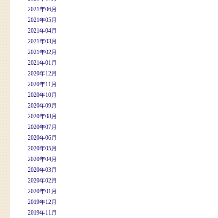
2021年06月
2021年05月
2021年04月
2021年03月
2021年02月
2021年01月
2020年12月
2020年11月
2020年10月
2020年09月
2020年08月
2020年07月
2020年06月
2020年05月
2020年04月
2020年03月
2020年02月
2020年01月
2019年12月
2019年11月