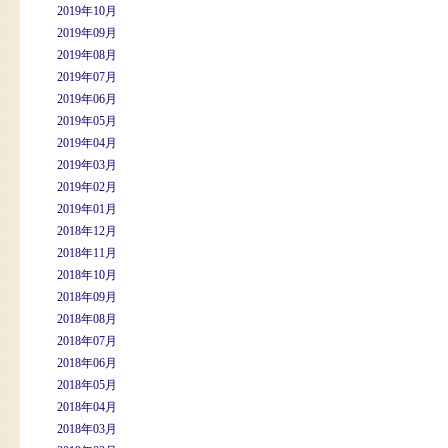
2019年10月
2019年09月
2019年08月
2019年07月
2019年06月
2019年05月
2019年04月
2019年03月
2019年02月
2019年01月
2018年12月
2018年11月
2018年10月
2018年09月
2018年08月
2018年07月
2018年06月
2018年05月
2018年04月
2018年03月