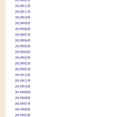
2013年01月
2012年12月
2012年11月
2012年10月
2012年09月
2012年08月
2012年07月
2012年06月
2012年05月
2012年04月
2012年03月
2012年02月
2012年01月
2011年12月
2011年11月
2011年10月
2011年09月
2011年08月
2011年07月
2011年06月
2011年05月