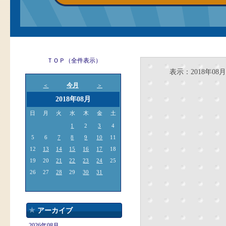
ＴＯＰ（全件表示）
表示：2018年08月1
今月
＜
＞
2018年08月
日
月
火
水
木
金
土
1
2
3
4
5
6
7
8
9
10
11
12
13
14
15
16
17
18
19
20
21
22
23
24
25
26
27
28
29
30
31
アーカイブ
2026年08月