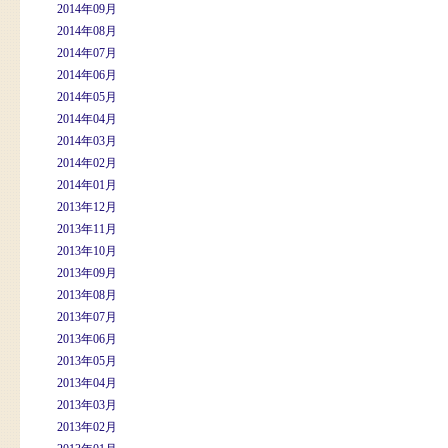
2014年09月
2014年08月
2014年07月
2014年06月
2014年05月
2014年04月
2014年03月
2014年02月
2014年01月
2013年12月
2013年11月
2013年10月
2013年09月
2013年08月
2013年07月
2013年06月
2013年05月
2013年04月
2013年03月
2013年02月