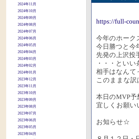
2024年11月
2024年10月
2024年09月
https://full-co
2024年08月
2024年07月
今年のホーク
2024年06月
2024年05月
今日勝つと今
2024年04月
先発の上沢投
2024年03月
・・・といい
2024年02月
相手はなんて
2024年01月
このままな訳
2023年12月
2023年11月
2023年10月
本日のMVP
2023年09月
宜しくお願い
2023年08月
2023年07月
2023年06月
お知らせ☆
2023年05月
2023年04月
８月１２日・